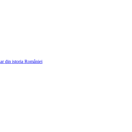
ar din istoria României