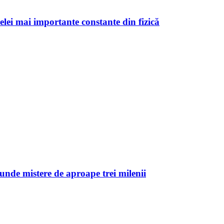
celei mai importante constante din fizică
unde mistere de aproape trei milenii