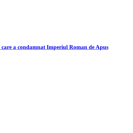
ul care a condamnat Imperiul Roman de Apus