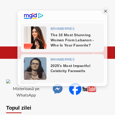
Topul zilei