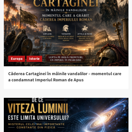
Europa
Istorie
Căderea Cartaginei în mâinile vandalilor – momentul care
a condamnat Imperiul Roman de Apus