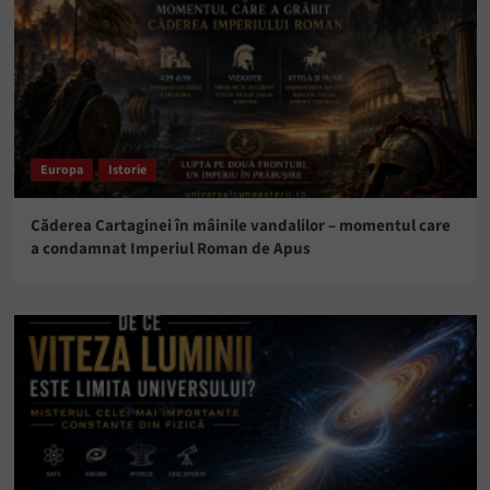
Europa
Istorie
Căderea Cartaginei în mâinile vandalilor – momentul care
a condamnat Imperiul Roman de Apus