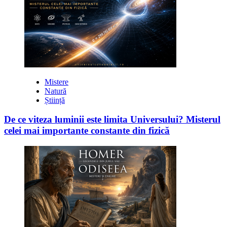
Mistere
Natură
Știință
De ce viteza luminii este limita Universului? Misterul
celei mai importante constante din fizică