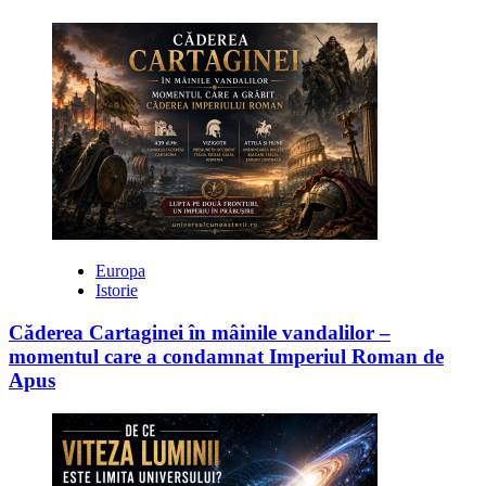
Europa
Istorie
Căderea Cartaginei în mâinile vandalilor –
momentul care a condamnat Imperiul Roman de
Apus