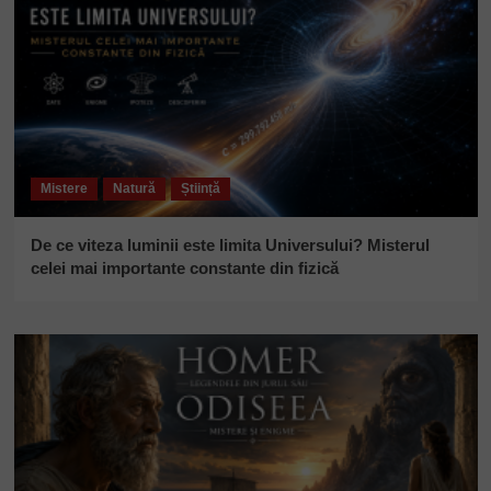
Mistere
Natură
Știință
De ce viteza luminii este limita Universului? Misterul
celei mai importante constante din fizică