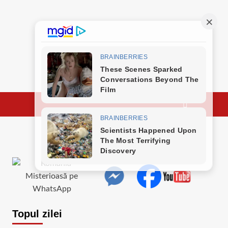
Topul zilei