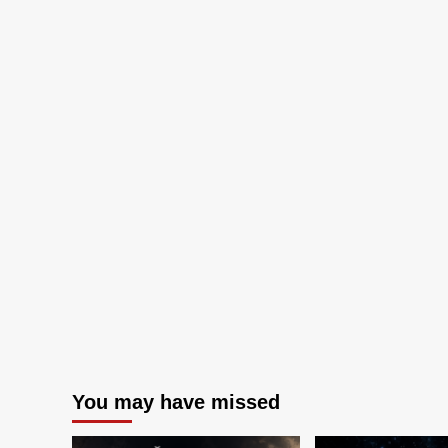
You may have missed