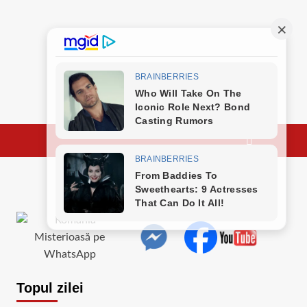
Topul zilei