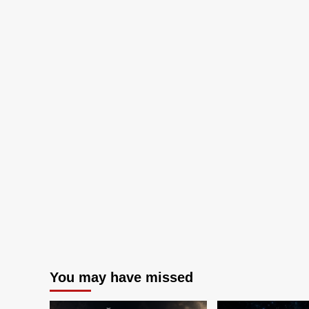
You may have missed