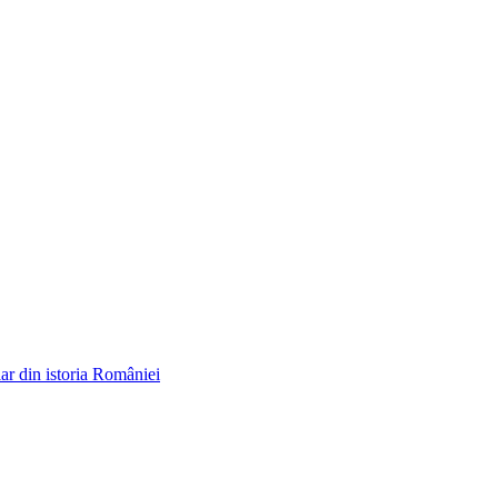
ar din istoria României