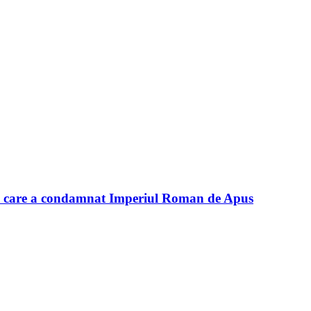
ul care a condamnat Imperiul Roman de Apus