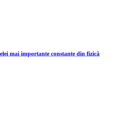
celei mai importante constante din fizică