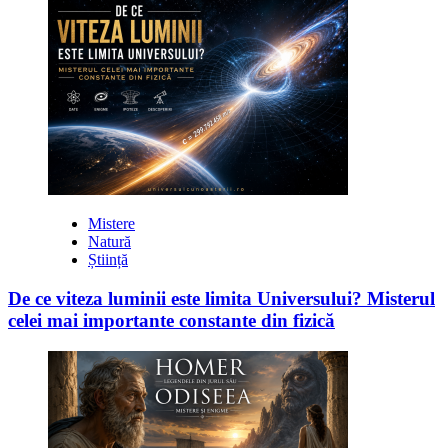
Mistere
Natură
Știință
De ce viteza luminii este limita Universului? Misterul
celei mai importante constante din fizică