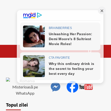
Topul zilei