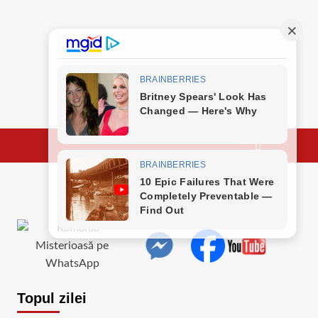
Topul zilei