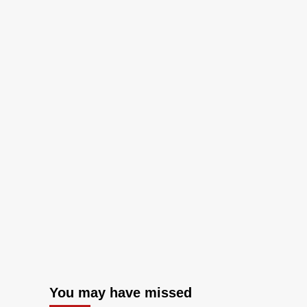
You may have missed