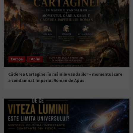
Europa
Istorie
Căderea Cartaginei în mâinile vandalilor – momentul care
a condamnat Imperiul Roman de Apus