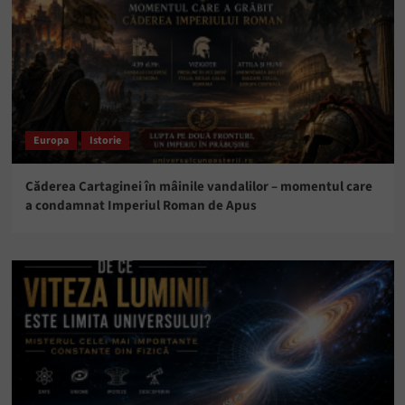
Europa
Istorie
Căderea Cartaginei în mâinile vandalilor – momentul care
a condamnat Imperiul Roman de Apus